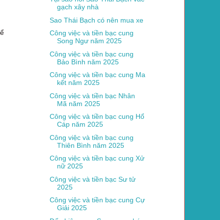
gạch xây nhà
Sao Thái Bạch có nên mua xe
hể
Công việc và tiền bạc cung
Song Ngư năm 2025
Công việc và tiền bạc cung
Bảo Bình năm 2025
Công việc và tiền bạc cung Ma
kết năm 2025
Công việc và tiền bạc Nhân
Mã năm 2025
Công việc và tiền bạc cung Hổ
Cáp năm 2025
Công việc và tiền bạc cung
Thiên Bình năm 2025
Công việc và tiền bạc cung Xử
nữ 2025
Công việc và tiền bạc Sư tử
2025
Công việc và tiền bạc cung Cự
Giải 2025