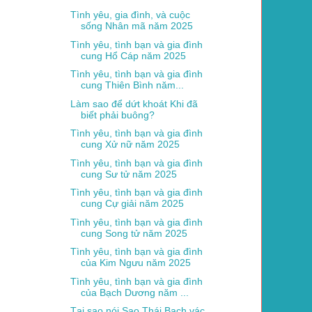
Tình yêu, gia đình, và cuộc
sống Nhân mã năm 2025
Tình yêu, tình bạn và gia đình
cung Hổ Cáp năm 2025
Tình yêu, tình bạn và gia đình
cung Thiên Bình năm...
Làm sao để dứt khoát Khi đã
biết phải buông?
Tình yêu, tình bạn và gia đình
cung Xử nữ năm 2025
Tình yêu, tình bạn và gia đình
cung Sư tử năm 2025
Tình yêu, tình bạn và gia đình
cung Cự giải năm 2025
Tình yêu, tình bạn và gia đình
cung Song tử năm 2025
Tình yêu, tình bạn và gia đình
của Kim Ngưu năm 2025
Tình yêu, tình bạn và gia đình
của Bạch Dương năm ...
Tại sao nói Sao Thái Bạch vác