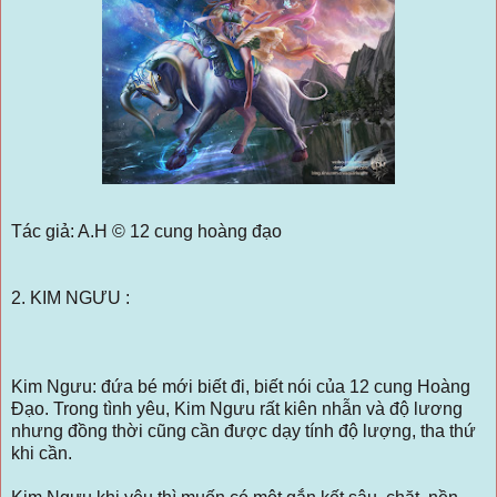
Tác giả: A.H © 12 cung hoàng đạo
2. KIM NGƯU :
Kim Ngưu: đứa bé mới biết đi, biết nói của 12 cung Hoàng
Đạo. Trong tình yêu, Kim Ngưu rất kiên nhẫn và độ lương
nhưng đồng thời cũng cần được dạy tính độ lượng, tha thứ
khi cần.