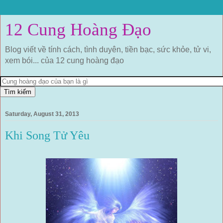
12 Cung Hoàng Đạo
Blog viết về tính cách, tình duyên, tiền bạc, sức khỏe, tử vi,
xem bói... của 12 cung hoàng đạo
Saturday, August 31, 2013
Khi Song Tử Yêu