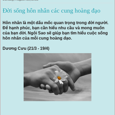
Đời sống hôn nhân các cung hoàng đạo
Hôn nhân là một dấu mốc quan trọng trong đời người.
Để hạnh phúc, bạn cần hiểu nhu cầu và mong muốn
của bạn đời. Ngôi Sao sẽ giúp bạn tìm hiểu cuộc sống
hôn nhân của mỗi cung hoàng đạo.
Dương Cưu (21/3 - 19/4)