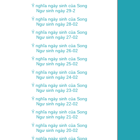
Ý nghĩa ngày sinh của Song
Ngư sinh ngày 29-2
Ý nghĩa ngày sinh của Song
Ngư sinh ngày 28-02
Ý nghĩa ngày sinh của Song
Ngư sinh ngày 27-02
Ý nghĩa ngày sinh của Song
Ngư sinh ngày 26-02
Ý nghĩa ngày sinh của Song
Ngư sinh ngày 25-02
Ý nghĩa ngày sinh của Song
Ngư sinh ngày 24-02
Ý nghĩa ngày sinh của Song
Ngư sinh ngày 23-02
Ý nghĩa ngày sinh của Song
Ngư sinh ngày 22-02
Ý nghĩa ngày sinh của Song
Ngư sinh ngày 21-02
Ý nghĩa ngày sinh của Song
Ngư sinh ngày 20-02
Ý nghĩa ngày sinh của Song