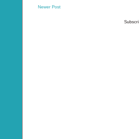
Newer Post
Subscri