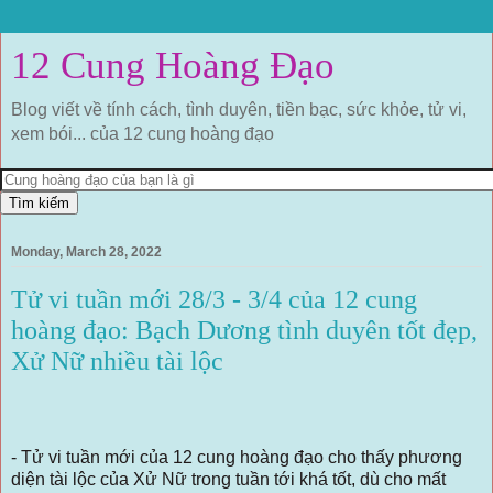
12 Cung Hoàng Đạo
Blog viết về tính cách, tình duyên, tiền bạc, sức khỏe, tử vi,
xem bói... của 12 cung hoàng đạo
Monday, March 28, 2022
Tử vi tuần mới 28/3 - 3/4 của 12 cung
hoàng đạo: Bạch Dương tình duyên tốt đẹp,
Xử Nữ nhiều tài lộc
- Tử vi tuần mới của 12 cung hoàng đạo cho thấy phương
diện tài lộc của Xử Nữ trong tuần tới khá tốt, dù cho mất