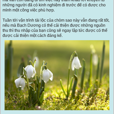
những người đã có kinh nghiệm đi trước để có được cho
mình một công việc phù hợp.
Tuần tới vận trình tài lộc của chòm sao này vẫn đang rất tốt,
nếu mà Bạch Dương có thể cải thiện được những nguồn
thu thì thu nhập của bạn cũng sẽ ngay lập tức được có thể
được cải thiện một cách đáng kể.