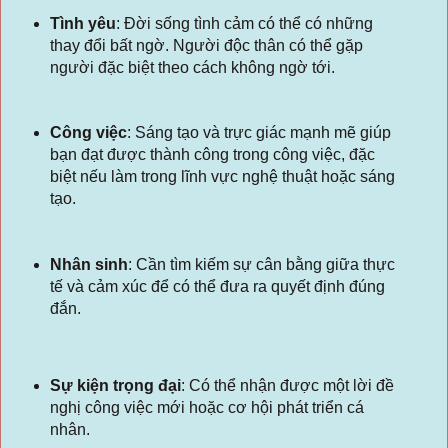
Tình yêu
: Đời sống tình cảm có thể có những
thay đổi bất ngờ. Người độc thân có thể gặp
người đặc biệt theo cách không ngờ tới.
Công việc
: Sáng tạo và trực giác mạnh mẽ giúp
bạn đạt được thành công trong công việc, đặc
biệt nếu làm trong lĩnh vực nghệ thuật hoặc sáng
tạo.
Nhân sinh
: Cần tìm kiếm sự cân bằng giữa thực
tế và cảm xúc để có thể đưa ra quyết định đúng
đắn.
Sự kiện trọng đại
: Có thể nhận được một lời đề
nghị công việc mới hoặc cơ hội phát triển cá
nhân.