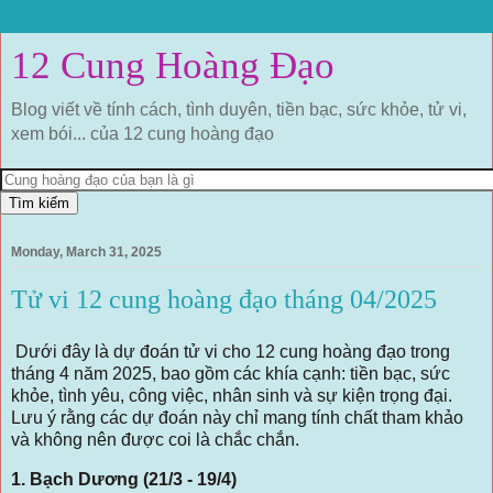
12 Cung Hoàng Đạo
Blog viết về tính cách, tình duyên, tiền bạc, sức khỏe, tử vi,
xem bói... của 12 cung hoàng đạo
Monday, March 31, 2025
Tử vi 12 cung hoàng đạo tháng 04/2025
Dưới đây là dự đoán tử vi cho 12 cung hoàng đạo trong
tháng 4 năm 2025, bao gồm các khía cạnh: tiền bạc, sức
khỏe, tình yêu, công việc, nhân sinh và sự kiện trọng đại.
Lưu ý rằng các dự đoán này chỉ mang tính chất tham khảo
và không nên được coi là chắc chắn.
1. Bạch Dương (21/3 - 19/4)