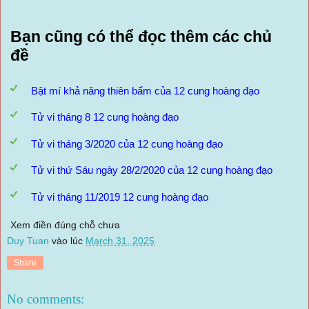
Bạn cũng có thể đọc thêm các chủ
đề
Bật mí khả năng thiên bẩm của 12 cung hoàng đạo
Tử vi tháng 8 12 cung hoàng đạo
Tử vi tháng 3/2020 của 12 cung hoàng đạo
Tử vi thứ Sáu ngày 28/2/2020 của 12 cung hoàng đạo
Tử vi tháng 11/2019 12 cung hoàng đạo
Xem điền đúng chỗ chưa
Duy Tuan
vào lúc
March 31, 2025
Share
No comments: