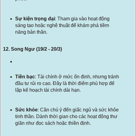
Sự kiện trọng đại
:
Tham gia vào hoạt động
sáng tạo hoặc nghệ thuật để khám phá tiềm
năng bản thân.
12. Song Ngư (19/2 - 20/3)
Tiền bạc
: Tài chính ở mức ổn định, nhưng tránh
đầu tư rủi ro cao. Đây là thời điểm phù hợp để
lập kế hoạch tài chính dài hạn.
Sức khỏe
: Cần chú ý đến giấc ngủ và sức khỏe
tinh thần. Dành thời gian cho các hoạt động thư
giãn như đọc sách hoặc thiền định.