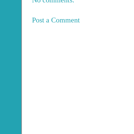
No comments:
Post a Comment