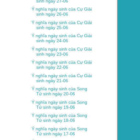
sinh ngày 27-06
Ý nghĩa ngày sinh của Cự Giải
sinh ngày 26-06
Ý nghĩa ngày sinh của Cự Giải
sinh ngày 25-06
Ý nghĩa ngày sinh của Cự Giải
sinh ngày 24-06
Ý nghĩa ngày sinh của Cự Giải
sinh ngày 23-06
Ý nghĩa ngày sinh của Cự Giải
sinh ngày 22-06
Ý nghĩa ngày sinh của Cự Giải
sinh ngày 21-06
Ý nghĩa ngày sinh của Song
Tử sinh ngày 20-06
Ý nghĩa ngày sinh của Song
Tử sinh ngày 19-06
Ý nghĩa ngày sinh của Song
Tử sinh ngày 18-06
Ý nghĩa ngày sinh của Song
Tử sinh ngày 17-06