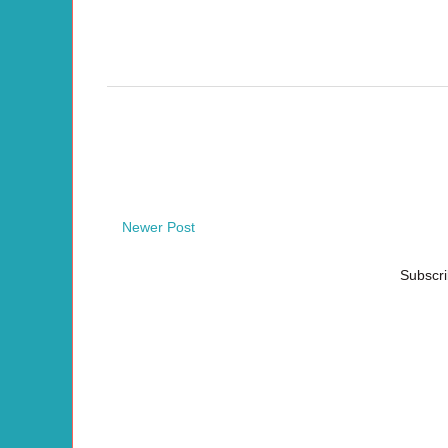
Newer Post
Subscri