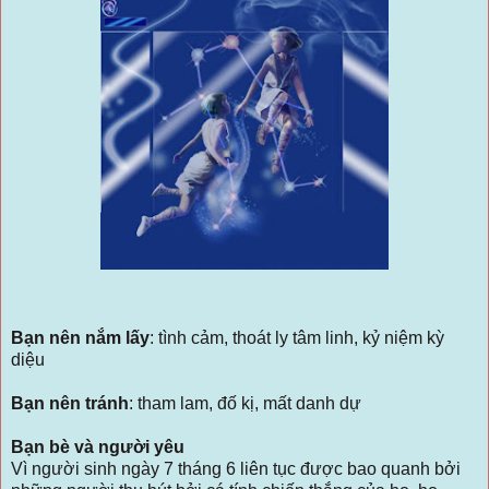
Bạn nên nắm lấy
: tình cảm, thoát ly tâm linh, kỷ niệm kỳ
diệu
Bạn nên tránh
: tham lam, đố kị, mất danh dự
Bạn bè và người yêu
Vì người sinh ngày 7 tháng 6 liên tục được bao quanh bởi