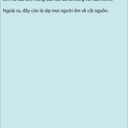
Ngoài ra, đây còn là dịp mọi người tìm về cội nguồn.