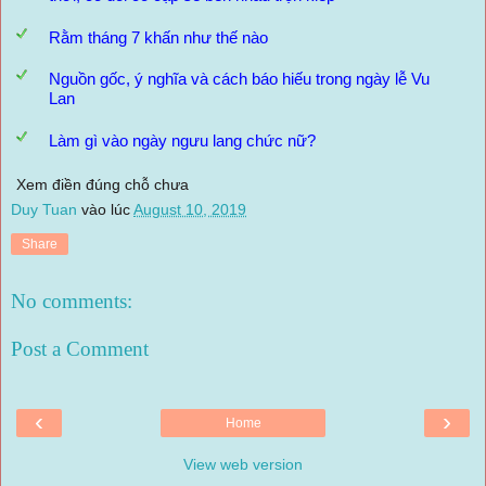
Rằm tháng 7 khấn như thế nào
Nguồn gốc, ý nghĩa và cách báo hiếu trong ngày lễ Vu
Lan
Làm gì vào ngày ngưu lang chức nữ?
Xem điền đúng chỗ chưa
Duy Tuan
vào lúc
August 10, 2019
Share
No comments:
Post a Comment
‹
›
Home
View web version