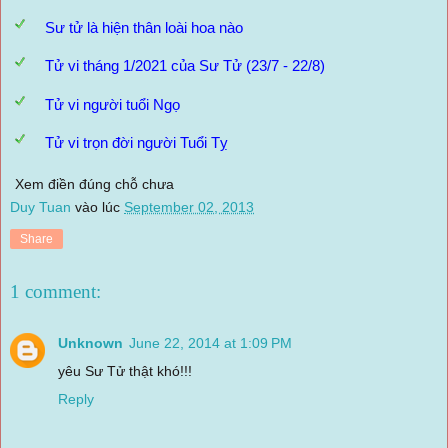
Sư tử là hiện thân loài hoa nào
Tử vi tháng 1/2021 của Sư Tử (23/7 - 22/8)
Tử vi người tuổi Ngọ
Tử vi trọn đời người Tuổi Tỵ
Xem điền đúng chỗ chưa
Duy Tuan
vào lúc
September 02, 2013
Share
1 comment:
Unknown
June 22, 2014 at 1:09 PM
yêu Sư Tử thật khó!!!
Reply