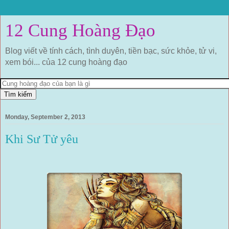
12 Cung Hoàng Đạo
Blog viết về tính cách, tình duyên, tiền bạc, sức khỏe, tử vi,
xem bói... của 12 cung hoàng đạo
Monday, September 2, 2013
Khi Sư Tử yêu