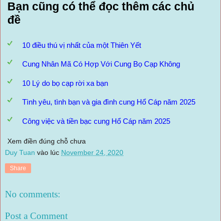
Bạn cũng có thể đọc thêm các chủ
đề
10 điều thú vị nhất của một Thiên Yết
Cung Nhân Mã Có Hợp Với Cung Bọ Cạp Không
10 Lý do bọ cạp rời xa bạn
Tình yêu, tình bạn và gia đình cung Hổ Cáp năm 2025
Công việc và tiền bạc cung Hổ Cáp năm 2025
Xem điền đúng chỗ chưa
Duy Tuan
vào lúc
November 24, 2020
Share
No comments:
Post a Comment