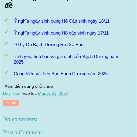
đề
Ý nghĩa ngày sinh cung Hổ Cáp sinh ngày 18/11
Ý nghĩa ngày sinh cung Hổ cáp sinh ngày 17/11
10 Lý Do Bạch Dương Rời Xa Bạn
Tình yêu, tình bạn và gia đình của Bạch Dương năm
2025
Công Việc và Tiền Bạc Bạch Dương năm 2025
Xem điền đúng chỗ chưa
Duy Tuan
vào lúc
March 20, 2014
Share
No comments:
Post a Comment