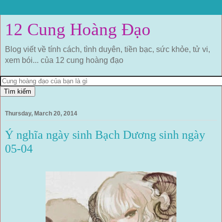
12 Cung Hoàng Đạo
Blog viết về tính cách, tình duyên, tiền bạc, sức khỏe, tử vi,
xem bói... của 12 cung hoàng đạo
Thursday, March 20, 2014
Ý nghĩa ngày sinh Bạch Dương sinh ngày
05-04