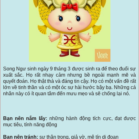
Song Ngư sinh ngày 9 tháng 3 được sinh ra để theo đuổi sự
xuất sắc. Họ rất nhạy cảm nhưng bề ngoài mạnh mẽ và
quyết đoán. Họ thật thà và đáng tin cậy. Họ có một vấn đề rất
lớn về tinh thần và có một óc sự hài hước bậy bạ. Những cá
nhân này có ít quan tâm đến mưu mẹo và sẽ chống lại nó.
Bạn nên nắm lấy:
những hành động tích cực, đạt được
mục tiêu, tính năng động
Bạn nên tránh:
sự thận trọng, giả vờ, mê tín dị đoan