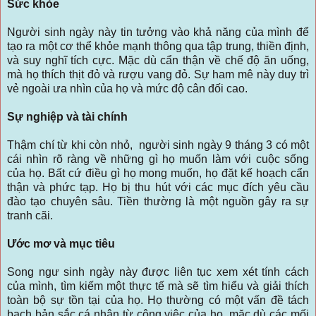
Sức khỏe
Người sinh ngày này tin tưởng vào khả năng của mình để
tạo ra một cơ thể khỏe mạnh thông qua tập trung, thiền định,
và suy nghĩ tích cực. Mặc dù cẩn thận về chế độ ăn uống,
mà họ thích thịt đỏ và rượu vang đỏ. Sự ham mê này duy trì
vẻ ngoài ưa nhìn của họ và mức độ cân đối cao.
Sự nghiệp và tài chính
Thậm chí từ khi còn nhỏ, người sinh ngày 9 tháng 3 có một
cái nhìn rõ ràng về những gì họ muốn làm với cuộc sống
của họ. Bất cứ điều gì họ mong muốn, họ đặt kế hoạch cẩn
thận và phức tạp. Họ bị thu hút với các mục đích yêu cầu
đào tạo chuyên sâu. Tiền thường là một nguồn gây ra sự
tranh cãi.
Ước mơ và mục tiêu
Song ngư sinh ngày này được liên tục xem xét tính cách
của mình, tìm kiếm một thực tế mà sẽ tìm hiểu và giải thích
toàn bộ sự tồn tại của họ. Họ thường có một vấn đề tách
bạch bản sắc cá nhân từ công việc của họ, mặc dù các mối