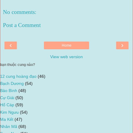
No comments:
Post a Comment
‹
›
Home
View web version
bạn thuộc cung nào?
12 cung hoàng đạo
(46)
Bạch Dương
(54)
Bảo Bình
(48)
Cự Giải
(50)
Hổ Cáp
(59)
Kim Ngưu
(54)
Ma Kết
(47)
Nhân Mã
(68)