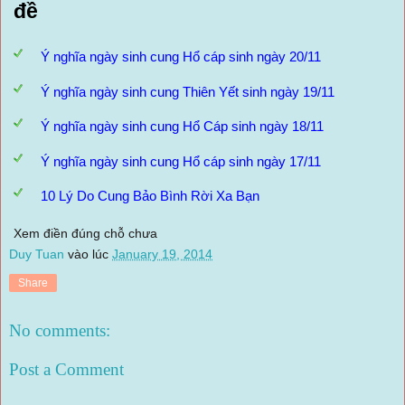
đề
Ý nghĩa ngày sinh cung Hổ cáp sinh ngày 20/11
Ý nghĩa ngày sinh cung Thiên Yết sinh ngày 19/11
Ý nghĩa ngày sinh cung Hổ Cáp sinh ngày 18/11
Ý nghĩa ngày sinh cung Hổ cáp sinh ngày 17/11
10 Lý Do Cung Bảo Bình Rời Xa Bạn
Xem điền đúng chỗ chưa
Duy Tuan
vào lúc
January 19, 2014
Share
No comments:
Post a Comment