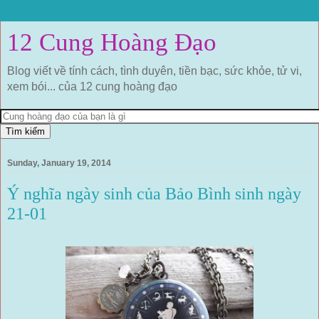
12 Cung Hoàng Đạo
Blog viết về tính cách, tình duyên, tiền bạc, sức khỏe, tử vi,
xem bói... của 12 cung hoàng đạo
Sunday, January 19, 2014
Ý nghĩa ngày sinh của Bảo Bình sinh ngày
21-01