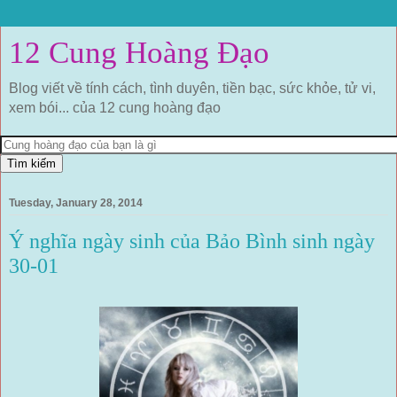
12 Cung Hoàng Đạo
Blog viết về tính cách, tình duyên, tiền bạc, sức khỏe, tử vi,
xem bói... của 12 cung hoàng đạo
Tuesday, January 28, 2014
Ý nghĩa ngày sinh của Bảo Bình sinh ngày
30-01