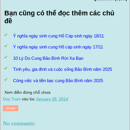
Bạn cũng có thể đọc thêm các chủ
đề
Ý nghĩa ngày sinh cung Hổ Cáp sinh ngày 18/11
Ý nghĩa ngày sinh cung Hổ cáp sinh ngày 17/11
10 Lý Do Cung Bảo Bình Rời Xa Bạn
Tình yêu, gia đình và cuộc sống Bảo Bình năm 2025
Công việc và tiền bạc cung Bảo Bình năm 2025
Xem điền đúng chỗ chưa
Duy Tuan
vào lúc
January 28, 2014
Share
No comments: