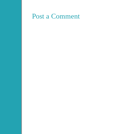
Post a Comment