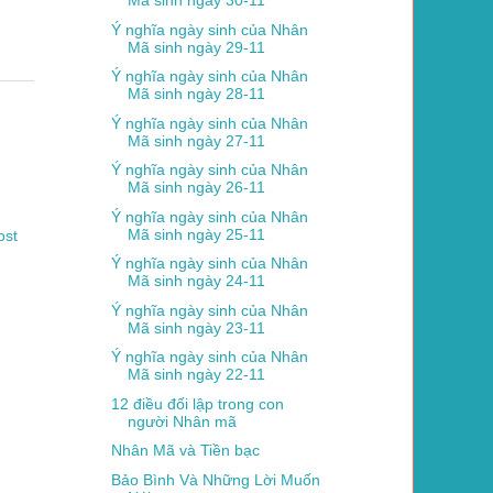
Mã sinh ngày 30-11
Ý nghĩa ngày sinh của Nhân
Mã sinh ngày 29-11
Ý nghĩa ngày sinh của Nhân
Mã sinh ngày 28-11
Ý nghĩa ngày sinh của Nhân
Mã sinh ngày 27-11
Ý nghĩa ngày sinh của Nhân
Mã sinh ngày 26-11
Ý nghĩa ngày sinh của Nhân
Mã sinh ngày 25-11
ost
Ý nghĩa ngày sinh của Nhân
Mã sinh ngày 24-11
Ý nghĩa ngày sinh của Nhân
Mã sinh ngày 23-11
Ý nghĩa ngày sinh của Nhân
Mã sinh ngày 22-11
12 điều đối lập trong con
người Nhân mã
Nhân Mã và Tiền bạc
Bảo Bình Và Những Lời Muốn