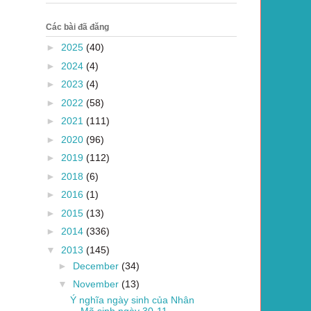
Các bài đã đăng
►
2025
(40)
►
2024
(4)
►
2023
(4)
►
2022
(58)
►
2021
(111)
►
2020
(96)
►
2019
(112)
►
2018
(6)
►
2016
(1)
►
2015
(13)
►
2014
(336)
▼
2013
(145)
►
December
(34)
▼
November
(13)
Ý nghĩa ngày sinh của Nhân