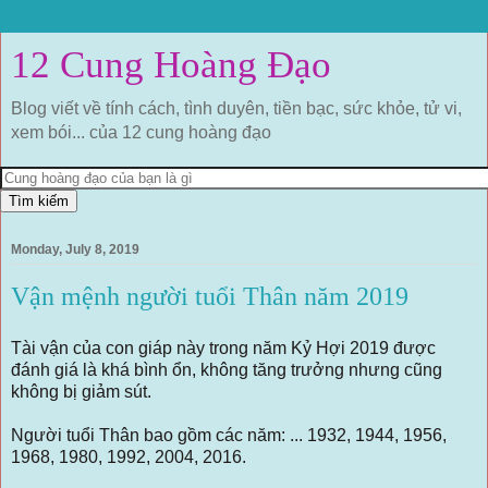
12 Cung Hoàng Đạo
Blog viết về tính cách, tình duyên, tiền bạc, sức khỏe, tử vi,
xem bói... của 12 cung hoàng đạo
Monday, July 8, 2019
Vận mệnh người tuổi Thân năm 2019
Tài vận của con giáp này trong năm Kỷ Hợi 2019 được
đánh giá là khá bình ổn, không tăng trưởng nhưng cũng
không bị giảm sút.
Người tuổi Thân bao gồm các năm: ... 1932, 1944, 1956,
1968, 1980, 1992, 2004, 2016.