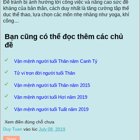
Để tránh bị ảnh hưởng tới công việc và nâng cao sức đề
kháng của bản thân, cách duy nhất là tăng cường tập thể
dục thể thao, lựa chọn các môn nhẹ nhàng như yoga, khí
công…
Bạn cũng có thể đọc thêm các chủ
đề
Vận mệnh người tuổi Thân năm Canh Tý
Tử vi trọn đời người tuổi Thân
Vận mệnh người tuổi Thân năm 2015
Vận mệnh người tuổi Hợi năm 2019
Vận mệnh người tuổi Tuất năm 2019
Xem điền đúng chỗ chưa
Duy Tuan
vào lúc
July 08, 2019
Share