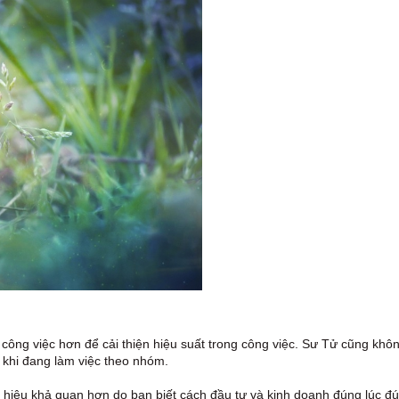
công việc hơn để cải thiện hiệu suất trong công việc. Sư Tử cũng khô
 khi đang làm việc theo nhóm.
ín hiệu khả quan hơn do bạn biết cách đầu tư và kinh doanh đúng lúc đ