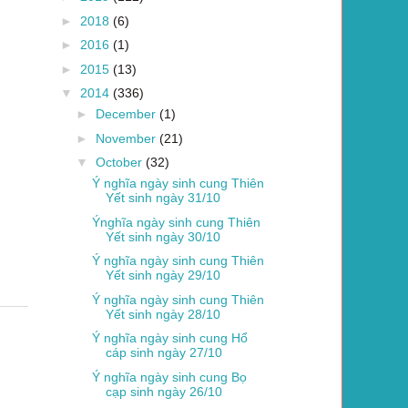
►
2018
(6)
►
2016
(1)
►
2015
(13)
▼
2014
(336)
►
December
(1)
►
November
(21)
▼
October
(32)
Ý nghĩa ngày sinh cung Thiên
Yết sinh ngày 31/10
Ýnghĩa ngày sinh cung Thiên
Yết sinh ngày 30/10
Ý nghĩa ngày sinh cung Thiên
Yết sinh ngày 29/10
Ý nghĩa ngày sinh cung Thiên
Yết sinh ngày 28/10
Ý nghĩa ngày sinh cung Hổ
cáp sinh ngày 27/10
Ý nghĩa ngày sinh cung Bọ
cạp sinh ngày 26/10