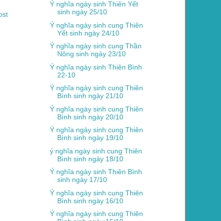
Ý nghĩa ngày sinh Thiên Yết
sinh ngày 25/10
ost
Ý nghĩa ngày sinh cung Thiên
Yết sinh ngày 24/10
Ý nghĩa ngày sinh cung Thần
Nông sinh ngày 23/10
Ý nghĩa ngày sinh Thiên Bình
22-10
Ý nghĩa ngày sinh cung Thiên
Bình sinh ngày 21/10
Ý nghĩa ngày sinh cung Thiên
Bình sinh ngày 20/10
Ý nghĩa ngày sinh cung Thiên
Bình sinh ngày 19/10
ý nghĩa ngày sinh cung Thiên
Bình sinh ngày 18/10
Ý nghĩa ngày sinh Thiên Bình
sinh ngày 17/10
Ý nghĩa ngày sinh cung Thiên
Bình sinh ngày 16/10
Ý nghĩa ngày sinh cung Thiên