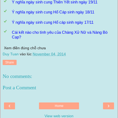
Ý nghĩa ngày sinh cung Thiên Yết sinh ngày 19/11
Ý nghĩa ngày sinh cung Hổ Cáp sinh ngày 18/11
Ý nghĩa ngày sinh cung Hổ cáp sinh ngày 17/11
Cái kết nào cho tình yêu của Chàng Xử Nữ và Nàng Bò
Cạp?
Xem điền đúng chỗ chưa
Duy Tuan
vào lúc
November 04, 2014
Share
No comments:
Post a Comment
‹
›
Home
View web version