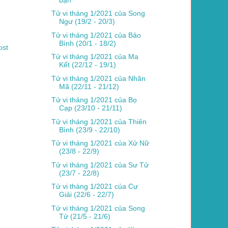
Tử vi tháng 1/2021 của Song
Ngư (19/2 - 20/3)
Tử vi tháng 1/2021 của Bảo
Bình (20/1 - 18/2)
ost
Tử vi tháng 1/2021 của Ma
Kết (22/12 - 19/1)
Tử vi tháng 1/2021 của Nhân
Mã (22/11 - 21/12)
Tử vi tháng 1/2021 của Bọ
Cạp (23/10 - 21/11)
Tử vi tháng 1/2021 của Thiên
Bình (23/9 - 22/10)
Tử vi tháng 1/2021 của Xử Nữ
(23/8 - 22/9)
Tử vi tháng 1/2021 của Sư Tử
(23/7 - 22/8)
Tử vi tháng 1/2021 của Cự
Giải (22/6 - 22/7)
Tử vi tháng 1/2021 của Song
Tử (21/5 - 21/6)